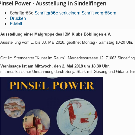
Pinsel Power - Ausstellung in Sindelfingen
Schriftgröße
Schriftgröße verkleinern
Schrift vergrößern
Drucken
E-Mail
Ausstellung einer Malgruppe des IBM Klubs Böblingen e.V.
Ausstellung vom 1. bis 30. Mai 2018, geöffnet Montag - Samstag 10-20 Uhr.
Ort: Im Sterncenter "Kunst im Raum", Mercedesstrasse 12, 71063 Sindelfin
Vernissage ist am Mittwoch, den 2. Mai 2018 um 18.30 Uhr,
mit musikalischer Umrahmung durch Sonja Stark mit Gesang und Gitarre. Eintr