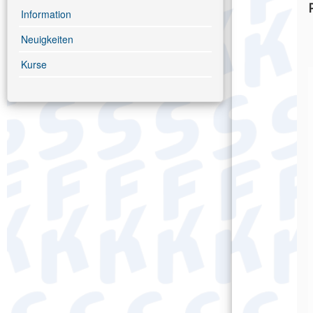
Information
Neuigkeiten
Kurse