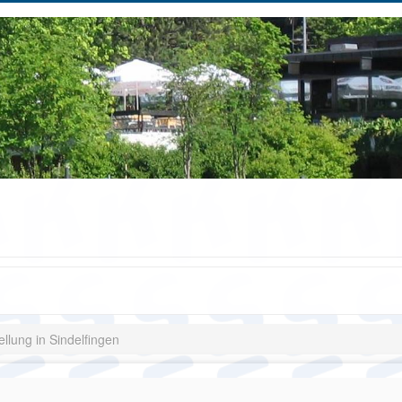
ellung in Sindelfingen