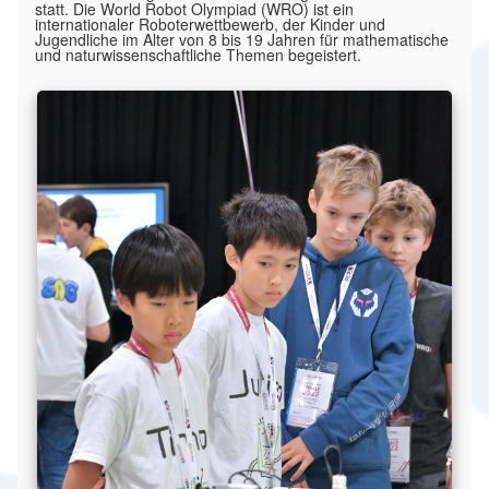
statt. Die World Robot Olympiad (WRO) ist ein
internationaler Roboterwettbewerb, der Kinder und
Jugendliche im Alter von 8 bis 19 Jahren für mathematische
und naturwissenschaftliche Themen begeistert.