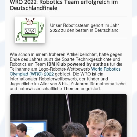
WRO 2022: Robotics Team erfolgreich im
Deutschlandfinale
Unser Roboticsteam gehört im Jahr
2022 zu den besten in Deutschland
Wie schon in einem früheren Artikel berichtet, hatte gegen
Ende des Jahres 2021 die Sparte Technikgeschichte und
Robotics ein Team
IBM Klub powered by stethos
für die
Teilnahme am Lego-Roboter-Wettbewerb
World Robotics
Olympiad (WRO) 2022
gebildet. Die WRO ist ein
internationaler Roboterwettbewerb, der Kinder und
Jugendliche im Alter von 8 bis 19 Jahren für mathematische
und naturwissenschaftliche Themen begeistert.