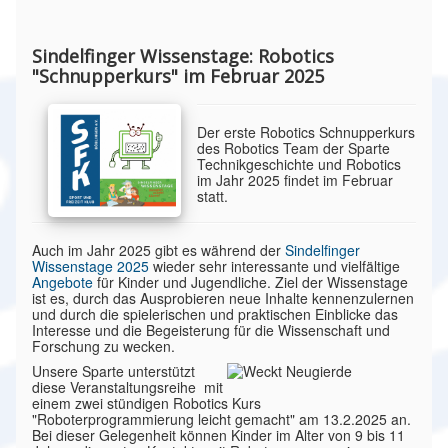
Sindelfinger Wissenstage: Robotics
"Schnupperkurs" im Februar 2025
Der erste Robotics Schnupperkurs
des Robotics Team der Sparte
Technikgeschichte und Robotics
im Jahr 2025 findet im Februar
statt.
Auch im Jahr 2025 gibt es während der
Sindelfinger
Wissenstage 2025
wieder sehr interessante und vielfältige
Angebote
für Kinder und Jugendliche. Ziel der Wissenstage
ist es, durch das Ausprobieren neue Inhalte kennenzulernen
und durch die spielerischen und praktischen Einblicke das
Interesse und die Begeisterung für die Wissenschaft und
Forschung zu wecken.
Unsere Sparte unterstützt
diese Veranstaltungsreihe mit
einem zwei stündigen Robotics Kurs
"Roboterprogrammierung leicht gemacht" am 13.2.2025 an.
Bei dieser Gelegenheit können Kinder im Alter von 9 bis 11