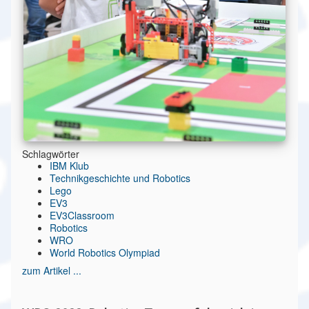
Schlagwörter
IBM Klub
Technikgeschichte und Robotics
Lego
EV3
EV3Classroom
Robotics
WRO
World Robotics Olympiad
zum Artikel ...