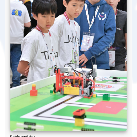
Schlagwörter