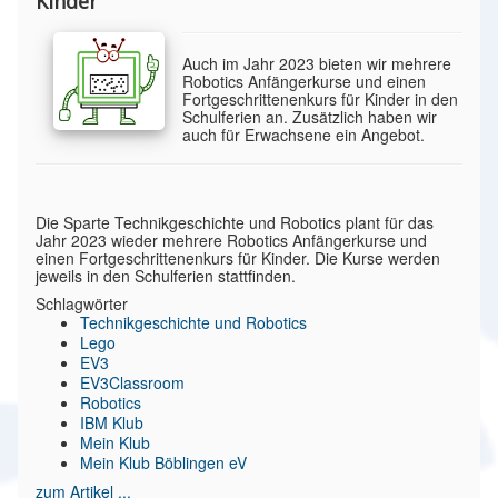
Kinder
Auch im Jahr 2023 bieten wir mehrere
Robotics Anfängerkurse und einen
Fortgeschrittenenkurs für Kinder in den
Schulferien an. Zusätzlich haben wir
auch für Erwachsene ein Angebot.
Die Sparte Technikgeschichte und Robotics plant für das
Jahr 2023 wieder mehrere Robotics Anfängerkurse und
einen Fortgeschrittenenkurs für Kinder. Die Kurse werden
jeweils in den Schulferien stattfinden.
Schlagwörter
Technikgeschichte und Robotics
Lego
EV3
EV3Classroom
Robotics
IBM Klub
Mein Klub
Mein Klub Böblingen eV
zum Artikel ...