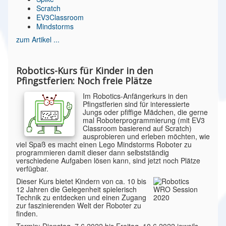
Scratch
EV3Classroom
Mindstorms
zum Artikel ...
Robotics-Kurs für Kinder in den
Pfingstferien: Noch freie Plätze
Im Robotics-Anfängerkurs in den
Pfingstferien sind für interessierte
Jungs oder pfiffige Mädchen, die gerne
mal Roboterprogrammierung (mit EV3
Classroom basierend auf Scratch)
ausprobieren und erleben möchten, wie
viel Spaß es macht einen Lego Mindstorms Roboter zu
programmieren damit dieser dann selbstständig
verschiedene Aufgaben lösen kann, sind jetzt noch Plätze
verfügbar.
Dieser Kurs bietet Kindern von ca. 10 bis
12 Jahren die Gelegenheit spielerisch
Technik zu entdecken und einen Zugang
zur faszinierenden Welt der Roboter zu
finden.