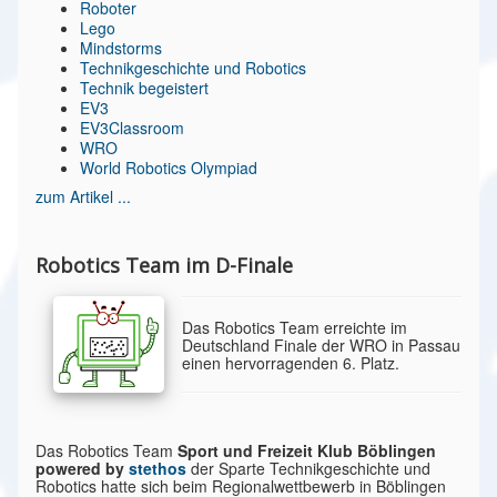
Roboter
Lego
Mindstorms
Technikgeschichte und Robotics
Technik begeistert
EV3
EV3Classroom
WRO
World Robotics Olympiad
zum Artikel ...
Robotics Team im D-Finale
Das Robotics Team erreichte im
Deutschland Finale der WRO in Passau
einen hervorragenden 6. Platz.
Das Robotics Team
Sport und Freizeit Klub Böblingen
powered by
stethos
der Sparte Technikgeschichte und
Robotics hatte sich beim Regionalwettbewerb in Böblingen