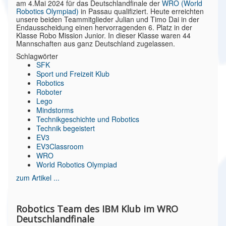
am 4.Mai 2024 für das Deutschlandfinale der
WRO (World
Robotics Olympiad)
in Passau qualifiziert. Heute erreichten
unsere beiden Teammitglieder Julian und Timo Dai in der
Endausscheidung einen hervorragenden 6. Platz in der
Klasse Robo Mission Junior. In dieser Klasse waren 44
Mannschaften aus ganz Deutschland zugelassen.
Schlagwörter
SFK
Sport und Freizeit Klub
Robotics
Roboter
Lego
Mindstorms
Technikgeschichte und Robotics
Technik begeistert
EV3
EV3Classroom
WRO
World Robotics Olympiad
zum Artikel ...
Robotics Team des IBM Klub im WRO
Deutschlandfinale